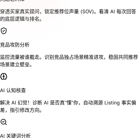
穿透买家真实提问，锁定推荐位声量 (SOV)。看清 AI 每次回答
的底层逻辑与排名。
竞品攻防分析
监控流量被谁截走。识别竞品独占场景精准进攻，稳固共同推荐
场景建立壁垒。
AI 认知核查
解决 AI 幻觉！诊断 AI 是否真“懂”你，自动溯源 Listing 事实偏
差，指引修改方向。
AI 关键词分析