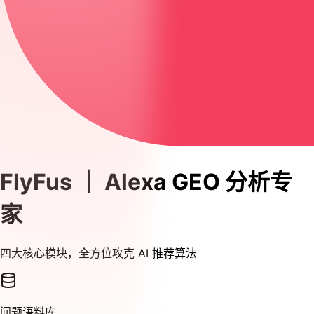
FlyFus ｜ Alexa GEO 分析专
家
四大核心模块，全方位攻克 AI 推荐算法
问题语料库