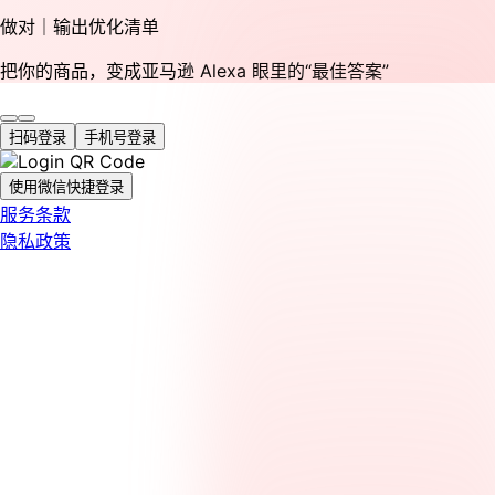
做对｜输出优化清单
把你的商品，变成亚马逊 Alexa 眼里的“最佳答案”
扫码登录
手机号登录
使用微信快捷登录
服务条款
隐私政策