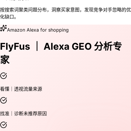
按搜索词聚类问题分布，洞察买家意图，发现竞争对手忽略的优
化缺口。
Amazon Alexa for shopping
FlyFus ｜ Alexa GEO 分析专
家
看懂｜透视流量来源
找准｜诊断未推荐原因