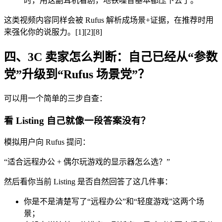
时，用这副耳机看剧，地铁噪音基本都压下去了。”
这类视频内容同样会被 Rufus 解析成场景+证据，在推荐时用
来强化你的说服力。[1][2][8]
四、3C 卖家怎么判断：自己已经从“参数
党”升级到“Rufus 场景党”？
可以用一个简单的三步自查：
看 Listing 自己就像一段答案没有？
模拟用户向 Rufus 提问：
“适合远程办公 + 偶尔玩游戏的显示器怎么选？”
然后看你当前 Listing 是否自然回答了这几件事：
你是不是清楚写了“远程办公”和“轻度游戏”这两个场
景；