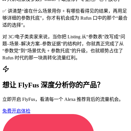
✅ 讲清楚“谁在什么场景用你 + 有哪些看得见的结果，再用足
够详细的参数托底”，你才有机会成为 Rufus 口中的那个“最合
适的选择”。
对 3C/电子类卖家来说，当你把 Listing 从“参数表”改写成“问
题–场景–解决方案–参数证据”的结构时，你就真正完成了从
“参数党”到“场景优先 + 参数托底”的升级，也就顺势占住了
Rufus 时代的那一块高转化流量红利。
想让 FlyFus 深度分析你的产品？
立即开启 FlyFus，看清每一个 Alexa 推荐背后的流量机会。
免费开启体检