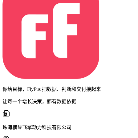
你给目标，FlyFus 把数据、判断和交付接起来
让每一个增长决策，都有数据依据
珠海横琴飞擎动力科技有限公司