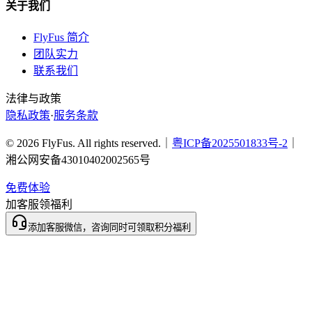
关于我们
FlyFus 简介
团队实力
联系我们
法律与政策
隐私政策
·
服务条款
© 2026 FlyFus. All rights reserved.｜
粤ICP备2025501833号-2
｜
湘公网安备43010402002565号
免费体验
加客服领福利
添加客服微信，咨询同时可领取积分福利