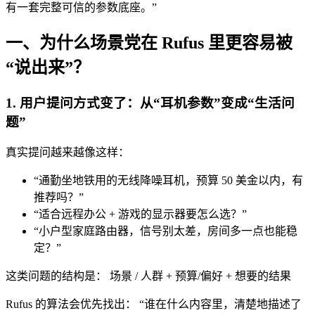
有一套完整可信的参数底座。”
一、为什么场景党在 Rufus 里更容易被
“说出来”？
1. 用户提问方式变了：从“耳机参数”变成“生活问
题”
真实提问越来越像这样：
“通勤坐地铁用的无线降噪耳机，预算 50 美金以内，有
推荐吗？”
“适合远程办公 + 游戏的显示器要怎么选？”
“小户型家庭路由器，信号别太差，房间多一点也能稳
定？”
这类问题的结构是： 场景 / 人群 + 预算/偏好 + 想要的结果
Rufus 的算法会优先找出： “谁在什么内容里，清楚地描述了