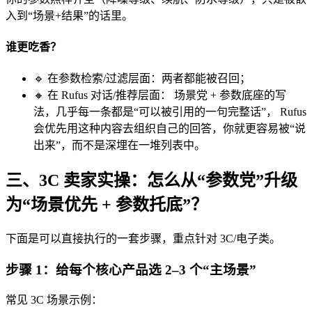
入到“场景+结果”的话里。
谁更吃香？
🔹 在参数检索/过滤层面：两者都能被召回；
🔸 在 Rufus 对话/推荐层面： 场景党 + 参数底座的写
法，几乎每一条都是“可以被引用的一句完整话”， Rufus
会优先用这种内容去组织自己的回答，你就更容易被“说
出来”，而不是深埋在一堆列表中。
三、3C 卖家实操：怎么从“参数党”升级
为“场景优先 + 参数托底”？
下面是可以直接执行的一套步骤，重点针对 3C/电子类。
步骤 1：给每个核心产品选 2–3 个“主场景”
常见 3C 场景示例：