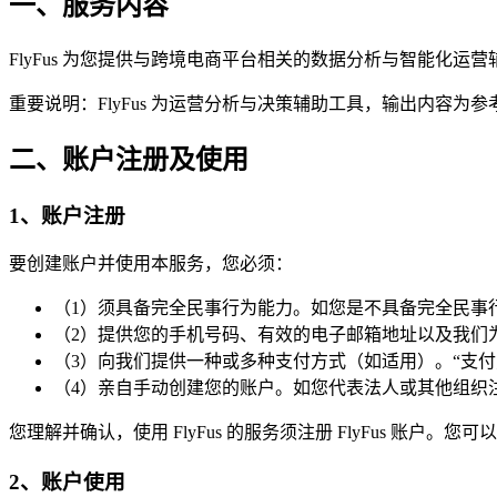
一、服务内容
FlyFus 为您提供与跨境电商平台相关的数据分析与智能
重要说明：FlyFus 为运营分析与决策辅助工具，输出内容
二、账户注册及使用
1、账户注册
要创建账户并使用本服务，您必须：
（1）须具备完全民事行为能力。如您是不具备完全民事
（2）提供您的手机号码、有效的电子邮箱地址以及我们
（3）向我们提供一种或多种支付方式（如适用）。“支
（4）亲自手动创建您的账户。如您代表法人或其他组织注
您理解并确认，使用 FlyFus 的服务须注册 FlyFus 账户。
2、账户使用