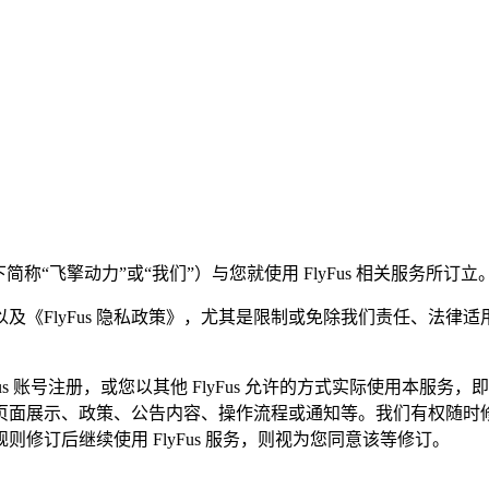
“飞擎动力”或“我们”）与您就使用 FlyFus 相关服务所订立
及《FlyFus 隐私政策》，尤其是限制或免除我们责任、法律
。
 账号注册，或您以其他 FlyFus 允许的方式实际使用本服务，
展示、政策、公告内容、操作流程或通知等。我们有权随时修改本
修订后继续使用 FlyFus 服务，则视为您同意该等修订。