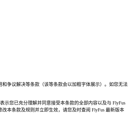
。
适用和争议解决等条款（该等条款会以加粗字体展示）。如您无法
即表示您已充分理解并同意接受本条款的全部内容以及与 FlyFus
条款及规则并立即生效，请您及时查阅 FlyFus 最新版本