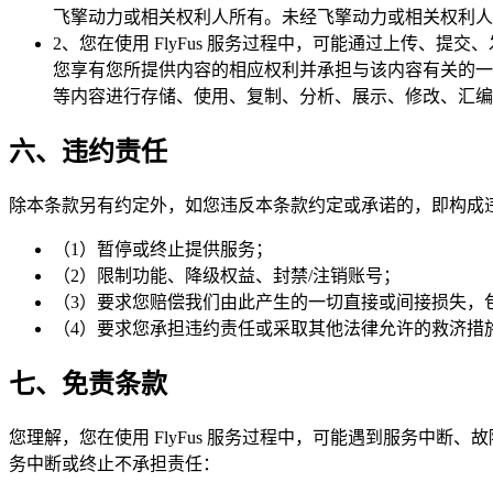
飞擎动力或相关权利人所有。未经飞擎动力或相关权利人
2、您在使用 FlyFus 服务过程中，可能通过上传、提
您享有您所提供内容的相应权利并承担与该内容有关的一切责
等内容进行存储、使用、复制、分析、展示、修改、汇编
六、违约责任
除本条款另有约定外，如您违反本条款约定或承诺的，即构成违约
（1）暂停或终止提供服务；
（2）限制功能、降级权益、封禁/注销账号；
（3）要求您赔偿我们由此产生的一切直接或间接损失，
（4）要求您承担违约责任或采取其他法律允许的救济措
七、免责条款
您理解，您在使用 FlyFus 服务过程中，可能遇到服务中断
务中断或终止不承担责任：