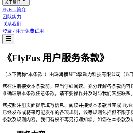
关于我们
FlyFus 简介
团队实力
联系我们
登录 / 注册
免费试用
《FlyFus 用户服务条款》
（以下简称“本条款”）由珠海横琴飞擎动力科技有限公司（以下简称
您在注册接受本条款前，应当仔细阅读、充分理解各条款内容以
准确理解本条款任意条款，请不要操作并及时与我们客服联系
您按照注册页面提示填写信息、阅读并接受本条款且完成 FlyFus
已经发布或将来可能发布的各项规则，该等规则包括但不限于页面
条款及规则内容，我们有权不再另行通知您。如您在本条款及规则