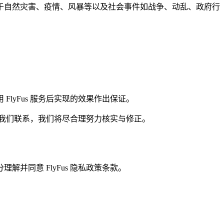
于自然灾害、疫情、风暴等以及社会事件如战争、动乱、政府行
lyFus 服务后实现的效果作出保证。
与我们联系，我们将尽合理努力核实与修正。
理解并同意 FlyFus 隐私政策条款。