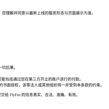
整，您理解并同意以最新上线的服务形态与页面展示为准。
一切后果。
可能包括通过您在第三方开立的账户进行的付款。
组织的书面授权，该等法人或其他组织将一并受到本条款的约束。
提交给 FlyFus 的信息真实、合法、准确、有效。