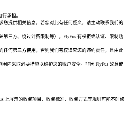
自行承担。
要求您提供相关信息，若您对此有任何疑义，请主动联系我们的
三方、绕过计费限制等），FlyFus 有权拒绝认证、限制功
外的任何第三方使用，否则我们有权追究您的违约责任，且由此
采取必要措施以维护您的账户安全。非因 FlyFus 故意或
lyFus 上展示的收费项目、收费标准、收费方式等规则可能不时修