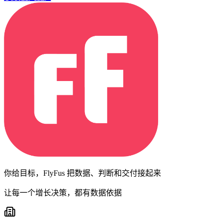
你给目标，FlyFus 把数据、判断和交付接起来
让每一个增长决策，都有数据依据