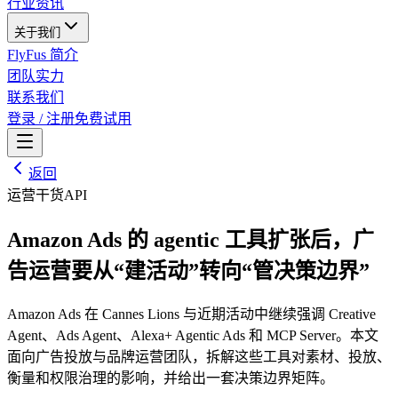
行业资讯
关于我们
FlyFus 简介
团队实力
联系我们
登录 / 注册
免费试用
返回
运营干货
API
Amazon Ads 的 agentic 工具扩张后，广
告运营要从“建活动”转向“管决策边界”
Amazon Ads 在 Cannes Lions 与近期活动中继续强调 Creative
Agent、Ads Agent、Alexa+ Agentic Ads 和 MCP Server。本文
面向广告投放与品牌运营团队，拆解这些工具对素材、投放、
衡量和权限治理的影响，并给出一套决策边界矩阵。