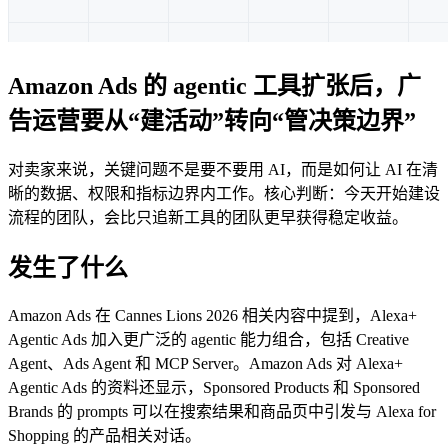
Amazon Ads 的 agentic 工具扩张后，广
告运营要从“建活动”转向“管决策边界”
对卖家来说，关键问题不是要不要用 AI，而是如何让 AI 在清
晰的数据、权限和指标边界内工作。核心判断：今天开始建设
流程的团队，会比只追新工具的团队更早获得稳定收益。
发生了什么
Amazon Ads 在 Cannes Lions 2026 相关内容中提到，Alexa+
Agentic Ads 加入更广泛的 agentic 能力组合，包括 Creative
Agent、Ads Agent 和 MCP Server。Amazon Ads 对 Alexa+
Agentic Ads 的资料还显示，Sponsored Products 和 Sponsored
Brands 的 prompts 可以在搜索结果和商品页中引发与 Alexa for
Shopping 的产品相关对话。