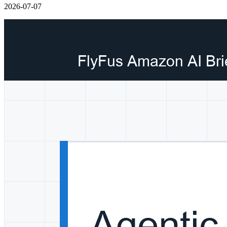
2026-07-07