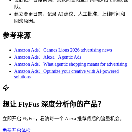
队。
建立变更日志，记录 AI 建议、人工批准、上线时间和
回滚原因。
参考来源
Amazon Ads：Cannes Lions 2026 advertising news
Amazon Ads：Alexa+ Agentic Ads
Amazon Ads：What agentic shopping means for advertising
Amazon Ads：Optimize your creative with AI-powered
solutions
想让 FlyFus 深度分析你的产品？
立即开启 FlyFus，看清每一个 Alexa 推荐背后的流量机会。
免费开启体检