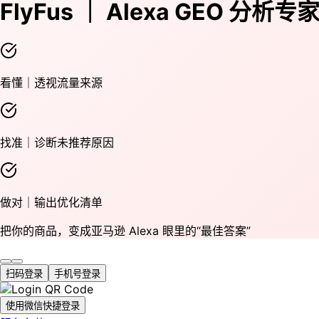
FlyFus ｜ Alexa GEO 分析专
看懂｜透视流量来源
找准｜诊断未推荐原因
做对｜输出优化清单
把你的商品，变成亚马逊 Alexa 眼里的“最佳答案”
扫码登录
手机号登录
使用微信快捷登录