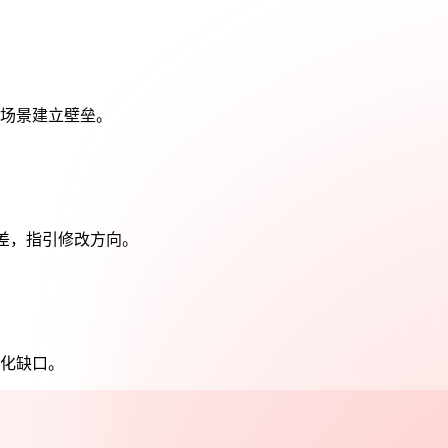
场景建立壁垒。
事实偏差，指引修改方向。
化缺口。