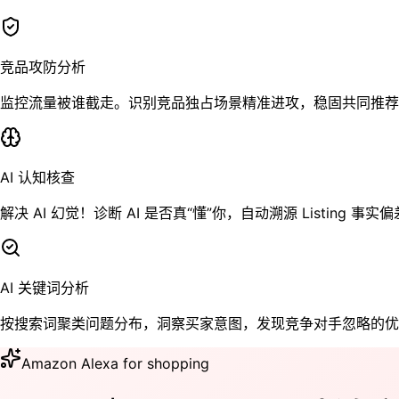
竞品攻防分析
监控流量被谁截走。识别竞品独占场景精准进攻，稳固共同推荐
AI 认知核查
解决 AI 幻觉！诊断 AI 是否真“懂”你，自动溯源 Listing 
AI 关键词分析
按搜索词聚类问题分布，洞察买家意图，发现竞争对手忽略的优
Amazon Alexa for shopping